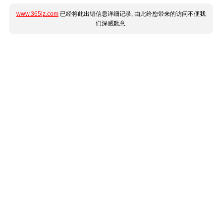
www.365jz.com
已经将此出错信息详细记录, 由此给您带来的访问不便我
们深感歉意.